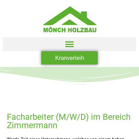
Kranverleih
Facharbeiter (M/W/D) im Bereich
Zimmermann